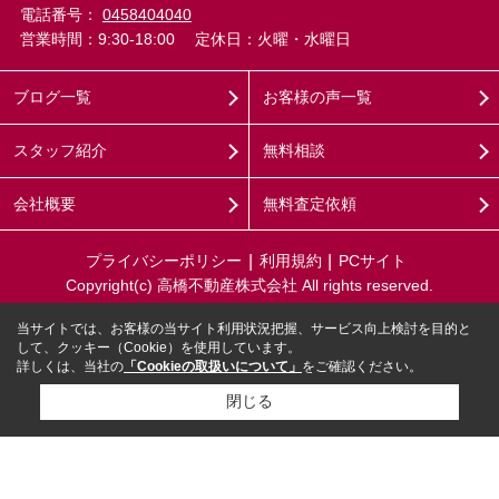
電話番号：
0458404040
営業時間：9:30-18:00
定休日：火曜・水曜日
ブログ一覧
お客様の声一覧
スタッフ紹介
無料相談
会社概要
無料査定依頼
プライバシーポリシー
利用規約
PCサイト
Copyright(c) 高橋不動産株式会社 All rights reserved.
当サイトでは、お客様の当サイト利用状況把握、サービス向上検討を目的と
して、クッキー（Cookie）を使用しています。
詳しくは、当社の
「Cookieの取扱いについて」
をご確認ください。
閉じる